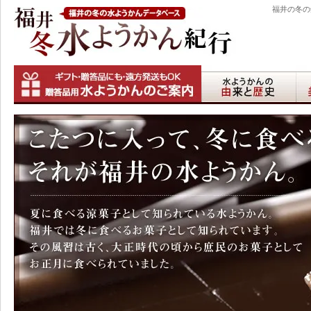
福井の冬の